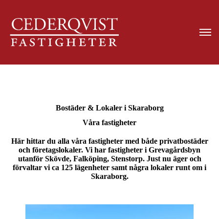
Bostäder & Lokaler i Skaraborg
Våra fastigheter
Här hittar du alla våra fastigheter med både privatbostäder
och företagslokaler. Vi har fastigheter i Grevagårdsbyn
utanför Skövde, Falköping, Stenstorp. Just nu äger och
förvaltar vi ca 125 lägenheter samt några lokaler runt om i
Skaraborg.