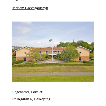
Mer om Grevagårdsbyn
Lägenheter, Lokaler
Parkgatan 6,
Falköping