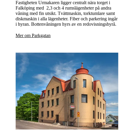
Fastigheten Urmakaren ligger centralt nära torget i
Falköping med 2,3 och 4 rumslägenheter på andra
våning med fin utsikt. Tvättmaskin, torktumlare samt
diskmaskin i alla lägenheter. Fiber och parkering ingår
i hyran. Bottenvåningen hyrs av en redovisningsbyrå.
Mer om Parkgatan