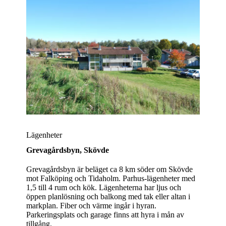
Lägenheter
Grevagårdsbyn,
Skövde
Grevagårdsbyn är beläget ca 8 km söder om Skövde
mot Falköping och Tidaholm. Parhus-lägenheter med
1,5 till 4 rum och kök. Lägenheterna har ljus och
öppen planlösning och balkong med tak eller altan i
markplan. Fiber och värme ingår i hyran.
Parkeringsplats och garage finns att hyra i mån av
tillgång.