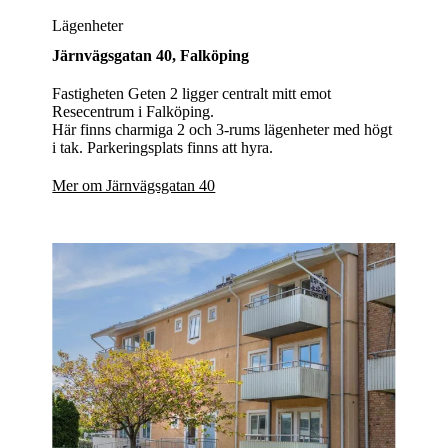
Lägenheter
Järnvägsgatan 40,
Falköping
Fastigheten Geten 2 ligger centralt mitt emot
Resecentrum i Falköping.
Här finns charmiga 2 och 3-rums lägenheter med högt
i tak. Parkeringsplats finns att hyra.
Mer om Järnvägsgatan 40